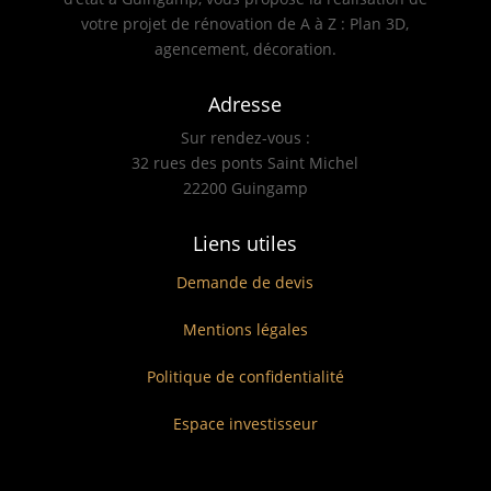
votre projet de rénovation de A à Z : Plan 3D,
agencement, décoration.
Adresse
Sur rendez-vous :
32 rues des ponts Saint Michel
22200 Guingamp
Liens utiles
Demande de devis
Mentions légales
Politique de confidentialité
Espace investisseur