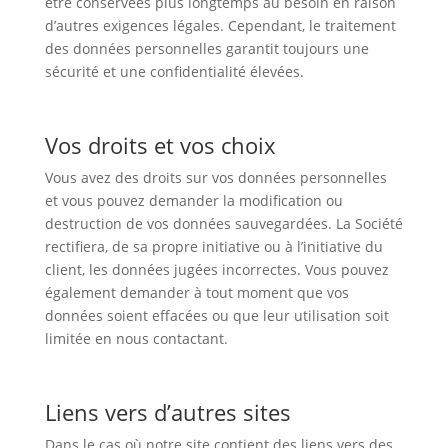
être conservées plus longtemps au besoin en raison
d’autres exigences légales. Cependant, le traitement
des données personnelles garantit toujours une
sécurité et une confidentialité élevées.
Vos droits et vos choix
Vous avez des droits sur vos données personnelles
et vous pouvez demander la modification ou
destruction de vos données sauvegardées. La Société
rectifiera, de sa propre initiative ou à l’initiative du
client, les données jugées incorrectes. Vous pouvez
également demander à tout moment que vos
données soient effacées ou que leur utilisation soit
limitée en nous contactant.
Liens vers d’autres sites
Dans le cas où notre site contient des liens vers des