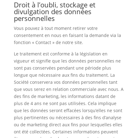
Droit à l’oubli, stockage et
divulgation des données
personnelles
Vous pouvez à tout moment retirer votre
consentement en nous en faisant la demande via la
fonction « Contact » de notre site.
Le traitement est conforme à la législation en
vigueur et signifie que les données personnelles ne
sont pas conservées pendant une période plus
longue que nécessaire aux fins du traitement. La
Société conservera vos données personnelles tant
que vous serez en relation commerciale avec nous. A
des fins de marketing, les informations datant de
plus de 4 ans ne sont pas utilisées. Cela implique
que les données seront effacées lorsqu’elles ne sont
plus pertinentes ou nécessaires à des fins d’analyse
ou de marketing direct aux fins pour lesquelles elles
ont été collectées. Certaines informations peuvent