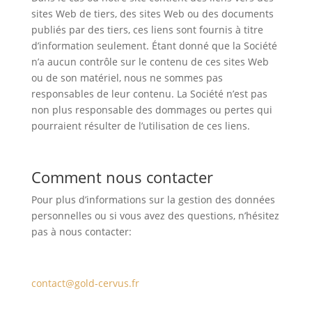
sites Web de tiers, des sites Web ou des documents
publiés par des tiers, ces liens sont fournis à titre
d’information seulement. Étant donné que la Société
n’a aucun contrôle sur le contenu de ces sites Web
ou de son matériel, nous ne sommes pas
responsables de leur contenu. La Société n’est pas
non plus responsable des dommages ou pertes qui
pourraient résulter de l’utilisation de ces liens.
Comment nous contacter
Pour plus d’informations sur la gestion des données
personnelles ou si vous avez des questions, n’hésitez
pas à nous contacter:
contact@gold-cervus.fr