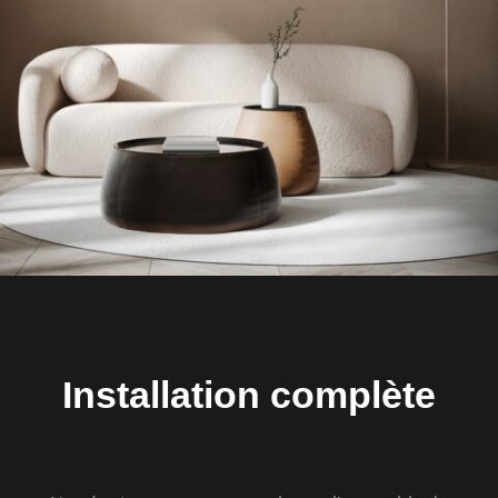
Installation complète