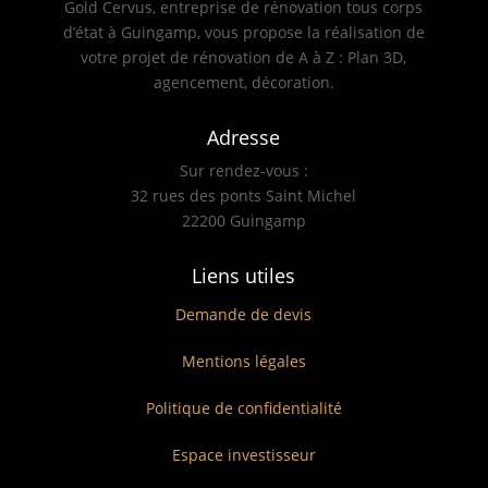
Gold Cervus, entreprise de rénovation tous corps
d’état à Guingamp, vous propose la réalisation de
votre projet de rénovation de A à Z : Plan 3D,
agencement, décoration.
Adresse
Sur rendez-vous :
32 rues des ponts Saint Michel
22200 Guingamp
Liens utiles
Demande de devis
Mentions légales
Politique de confidentialité
Espace investisseur