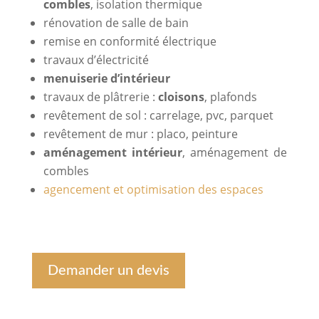
combles
, isolation thermique
rénovation de salle de bain
remise en conformité électrique
travaux d’électricité
menuiserie d’intérieur
travaux de plâtrerie :
cloisons
, plafonds
revêtement de sol : carrelage, pvc, parquet
revêtement de mur : placo, peinture
aménagement intérieur
, aménagement de
combles
agencement et optimisation des espaces
Demander un devis