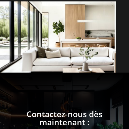
Contactez-nous dès
maintenant :