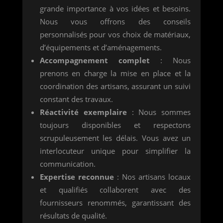
grande importance à vos idées et besoins.
Nous vous offrons des conseils
personnalisés pour vos choix de matériaux,
d’équipements et d’aménagements.
Accompagnement complet
: Nous
prenons en charge la mise en place et la
coordination des artisans, assurant un suivi
constant des travaux.
Réactivité exemplaire
: Nous sommes
toujours disponibles et respectons
scrupuleusement les délais. Vous avez un
interlocuteur unique pour simplifier la
communication.
Expertise reconnue
: Nos artisans locaux
et qualifiés collaborent avec des
fournisseurs renommés, garantissant des
résultats de qualité.