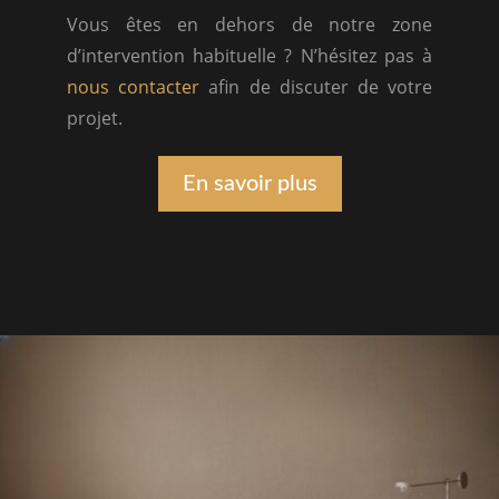
Vous êtes en dehors de notre zone
d’intervention habituelle ? N’hésitez pas à
nous contacter
afin de discuter de votre
projet.
En savoir plus