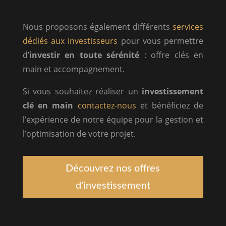
Nous proposons également différents
services
dédiés aux investisseurs
pour vous permettre
d’
investir en toute sérénité
: offre clés en
main et accompagnement.
Si vous souhaitez réaliser un
investissement
clé en main
contactez-nous
et bénéficiez de
l’expérience de notre équipe pour la gestion et
l’optimisation de votre projet.
Découvrez nos offres
d'investissement