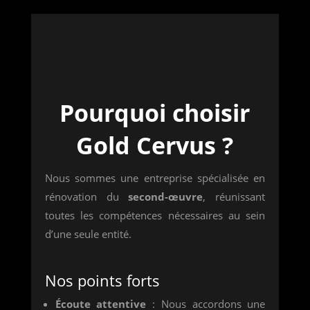
Pourquoi choisir
Gold Cervus ?
Nous sommes une entreprise spécialisée en
rénovation du
second-œuvre
, réunissant
toutes les compétences nécessaires au sein
d’une seule entité.
Nos points forts
Écoute attentive
: Nous accordons une