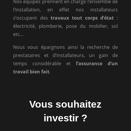
Nos équipes prennent en charge l’ensemble de
l’installation, en effet nos installateurs
s’occupent des
travaux tout corps d’état
:
électricité, plomberie, pose du mobilier, sol
etc…
Nous vous épargnons ainsi la recherche de
prestataires et d’installateurs, un gain de
temps considérable et
l’assurance d’un
travail bien fait
.
Vous souhaitez
investir ?