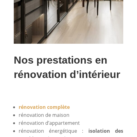
Nos prestations en
rénovation d’intérieur
rénovation complète
rénovation de maison
rénovation d’appartement
rénovation énergétique :
isolation des